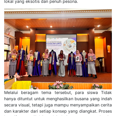
lokal yang eksotis dan penuh pesona.
Melalui beragam tema tersebut, para siswa Tidak
hanya dituntut untuk menghasilkan busana yang indah
secara visual, tetapi juga mampu menyampaikan cerita
dan karakter dari setiap konsep yang diangkat. Proses