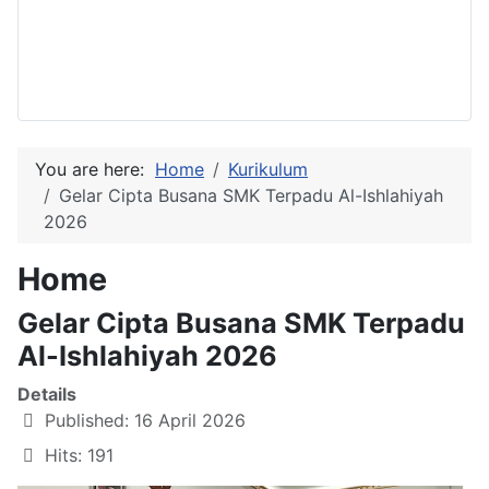
You are here:
Home
Kurikulum
Gelar Cipta Busana SMK Terpadu Al-Ishlahiyah
2026
Home
Gelar Cipta Busana SMK Terpadu
Al-Ishlahiyah 2026
Details
Published: 16 April 2026
Hits: 191