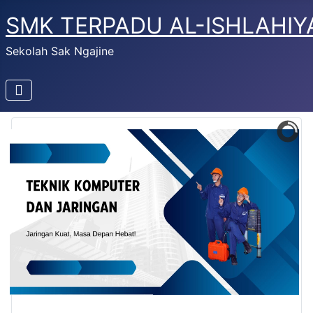
SMK TERPADU AL-ISHLAHIY
Sekolah Sak Ngajine