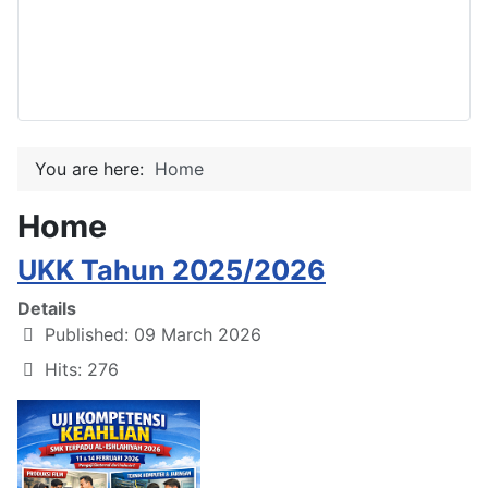
You are here:
Home
Home
UKK Tahun 2025/2026
Details
Published: 09 March 2026
Hits: 276