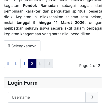
kegiatan
Pondok Ramadan
sebagai bagian dari
pembinaan karakter dan penguatan spiritual peserta
didik. Kegiatan ini dilaksanakan selama satu pekan,
mulai
tanggal 5 hingga 11 Maret 2026
, dengan
melibatkan seluruh siswa secara aktif dalam berbagai
kegiatan keagamaan yang sarat nilai pendidikan.
Selengkapnya
1
2
Page 2 of 2
Login Form
Username