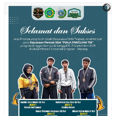
Prestasi Terbaru