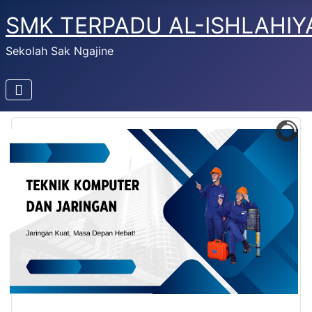
SMK TERPADU AL-ISHLAHIY
Sekolah Sak Ngajine